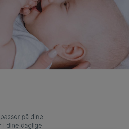
 passer på dine
 i dine daglige