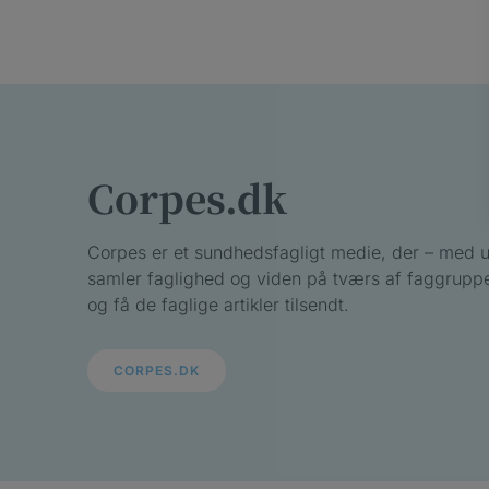
Corpes.dk
Corpes er et sundhedsfagligt medie, der – med 
samler faglighed og viden på tværs af faggruppe
og få de faglige artikler tilsendt.
CORPES.DK