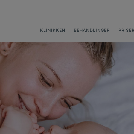
KLINIKKEN
BEHANDLINGER
PRISE