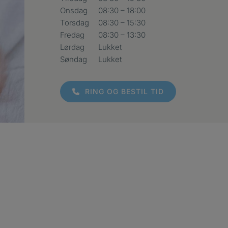
Onsdag
08:30 – 18:00
Torsdag
08:30 – 15:30
Fredag
08:30 – 13:30
Lørdag
Lukket
Søndag
Lukket
RING OG BESTIL TID