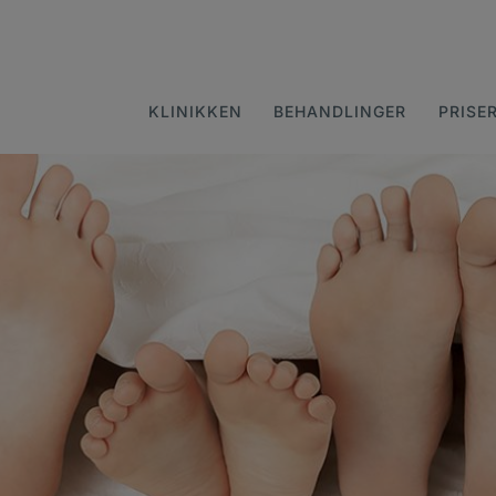
KLINIKKEN
BEHANDLINGER
PRISE