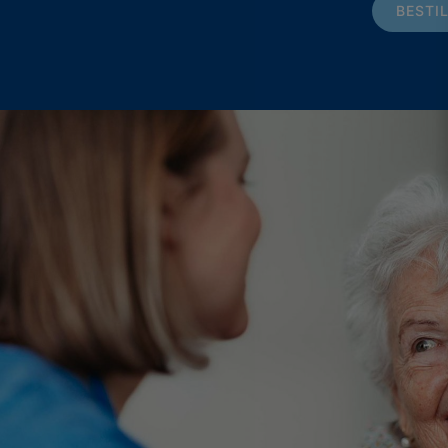
BESTI